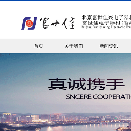
首页
关于我们
新闻资讯