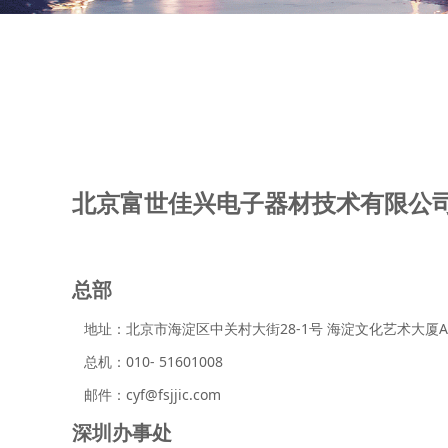
北京富世佳兴电子器材技术有限公
总部
地址：北京市海淀区中关村大街28-1号 海淀文化艺术大厦A
总机：010- 51601008
邮件：cyf@fsjjic.com
深圳办事处