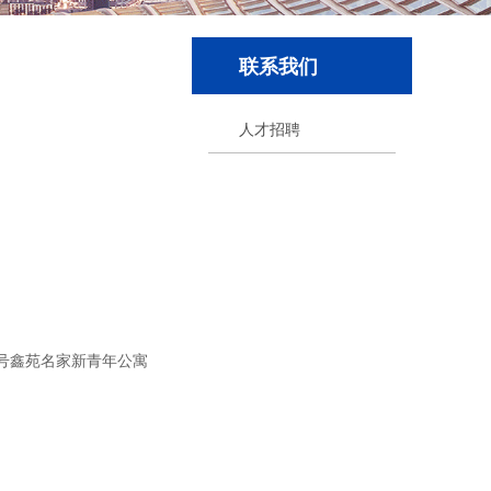
联系我们
人才招聘
号鑫苑名家新青年公寓