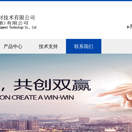
▶
产品中心
技术支持
联系我们