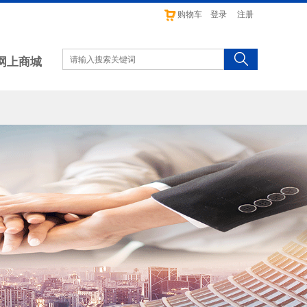
购物车
登录
注册
网上商城